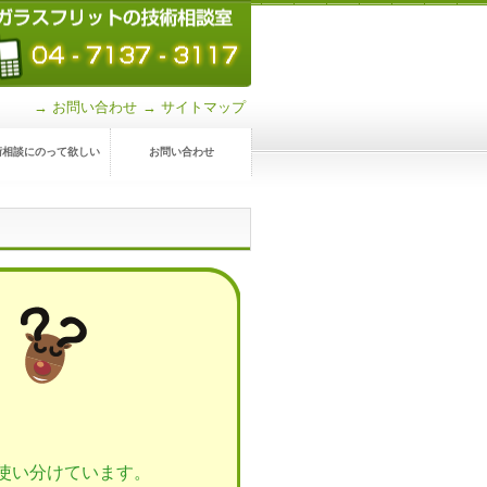
→ お問い合わせ
→ サイトマップ
術相談にのって欲しい
お問い合わせ
使い分けています。