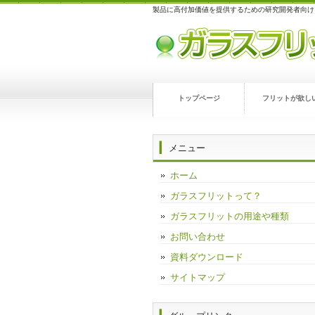
製品に高付加価値を提供するための研究開発者向け
トップページ
フリットが欲し
メニュー
ホーム
ガラスフリットって？
ガラスフリットの用途や種類
お問い合わせ
資料ダウンロード
サイトマップ